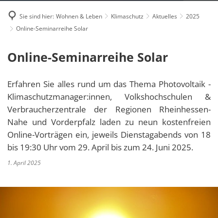
Sie sind hier:
Wohnen & Leben
Klimaschutz
Aktuelles
2025
Online-Seminarreihe Solar
Online-Seminarreihe Solar
Erfahren Sie alles rund um das Thema Photovoltaik -
Klimaschutzmanager:innen, Volkshochschulen &
Verbraucherzentrale der Regionen Rheinhessen-
Nahe und Vorderpfalz laden zu neun kostenfreien
Online-Vorträgen ein, jeweils Dienstagabends von 18
bis 19:30 Uhr vom 29. April bis zum 24. Juni 2025.
1. April 2025