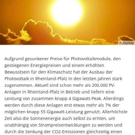
© Pixabay
Aufgrund gesunkener Preise für Photovoltaikmodule, den
gestiegenen Energiepreisen und einem erhöhten
Bewusstsein für den Klimaschutz hat der Ausbau der
Photovoltaik in Rheinland-Pfalz in den letzten Jahren stark
zugenommen. Aktuell sind schon mehr als 200.000 PV-
Anlagen in Rheinland-Pfalz in Betrieb und liefern eine
Leistung von zusammen knapp 4 Gigawatt-Peak. Allerdings
werden durch diese Anlagen erst etwas mehr als 7% der
möglichen knapp 55 Gigawatt-Leistung genutzt. Allerhöchste
Zeit also die Sonnenenergie auch selbst zu ernten, um
unabhängig von Strompreisentwicklungen zu werden und
durch die Senkung der CO2-Emissionen gleichzeitig einen