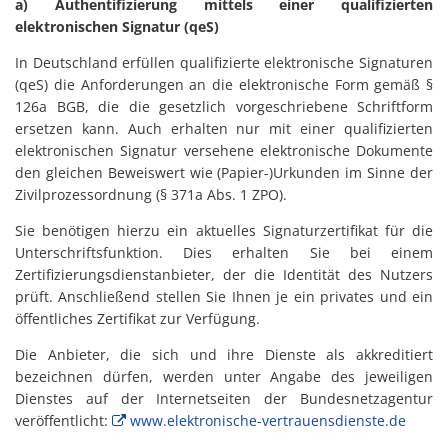
a) Authentifizierung mittels einer qualifizierten
elektronischen Signatur (qeS)
In Deutschland erfüllen qualifizierte elektronische Signaturen
(qeS) die Anforderungen an die elektronische Form gemäß §
126a BGB, die die gesetzlich vorgeschriebene Schriftform
ersetzen kann. Auch erhalten nur mit einer qualifizierten
elektronischen Signatur versehene elektronische Dokumente
den gleichen Beweiswert wie (Papier-)Urkunden im Sinne der
Zivilprozessordnung (§ 371a Abs. 1 ZPO).
Sie benötigen hierzu ein aktuelles Signaturzertifikat für die
Unterschriftsfunktion. Dies erhalten Sie bei einem
Zertifizierungsdienstanbieter, der die Identität des Nutzers
prüft. Anschließend stellen Sie Ihnen je ein privates und ein
öffentliches Zertifikat zur Verfügung.
Die Anbieter, die sich und ihre Dienste als akkreditiert
bezeichnen dürfen, werden unter Angabe des jeweiligen
Dienstes auf der Internetseiten der Bundesnetzagentur
veröffentlicht:
www.elektronische-vertrauensdienste.de