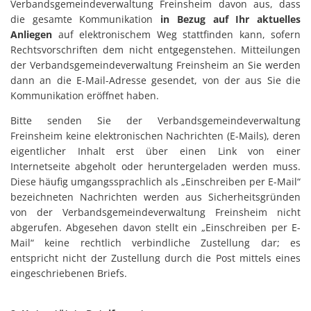
Verbandsgemeindeverwaltung Freinsheim davon aus, dass
die gesamte Kommunikation
in Bezug auf Ihr aktuelles
Anliegen
auf elektronischem Weg stattfinden kann, sofern
Rechtsvorschriften dem nicht entgegenstehen. Mitteilungen
der Verbandsgemeindeverwaltung Freinsheim an Sie werden
dann an die E-Mail-Adresse gesendet, von der aus Sie die
Kommunikation eröffnet haben.
Bitte senden Sie der Verbandsgemeindeverwaltung
Freinsheim keine elektronischen Nachrichten (E-Mails), deren
eigentlicher Inhalt erst über einen Link von einer
Internetseite abgeholt oder heruntergeladen werden muss.
Diese häufig umgangssprachlich als „Einschreiben per E-Mail“
bezeichneten Nachrichten werden aus Sicherheitsgründen
von der Verbandsgemeindeverwaltung Freinsheim nicht
abgerufen. Abgesehen davon stellt ein „Einschreiben per E-
Mail“ keine rechtlich verbindliche Zustellung dar; es
entspricht nicht der Zustellung durch die Post mittels eines
eingeschriebenen Briefs.