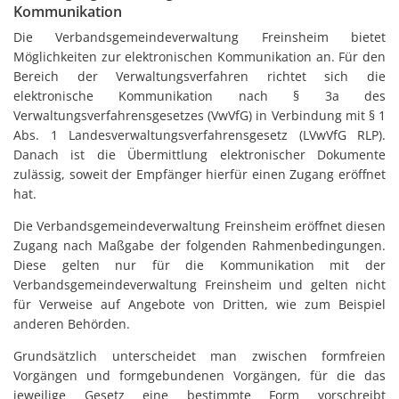
Kommunikation
Die Verbandsgemeindeverwaltung Freinsheim bietet
Möglichkeiten zur elektronischen Kommunikation an. Für den
Bereich der Verwaltungsverfahren richtet sich die
elektronische Kommunikation nach § 3a des
Verwaltungsverfahrensgesetzes (VwVfG) in Verbindung mit § 1
Abs. 1 Landesverwaltungsverfahrensgesetz (LVwVfG RLP).
Danach ist die Übermittlung elektronischer Dokumente
zulässig, soweit der Empfänger hierfür einen Zugang eröffnet
hat.
Die Verbandsgemeindeverwaltung Freinsheim eröffnet diesen
Zugang nach Maßgabe der folgenden Rahmenbedingungen.
Diese gelten nur für die Kommunikation mit der
Verbandsgemeindeverwaltung Freinsheim und gelten nicht
für Verweise auf Angebote von Dritten, wie zum Beispiel
anderen Behörden.
Grundsätzlich unterscheidet man zwischen formfreien
Vorgängen und formgebundenen Vorgängen, für die das
jeweilige Gesetz eine bestimmte Form vorschreibt