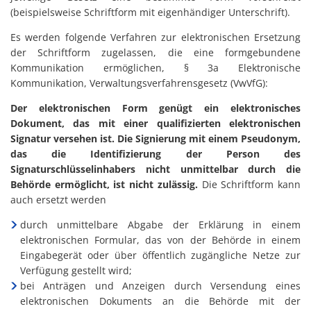
(beispielsweise Schriftform mit eigenhändiger Unterschrift).
Es werden folgende Verfahren zur elektronischen Ersetzung
der Schriftform zugelassen, die eine formgebundene
Kommunikation ermöglichen, § 3a Elektronische
Kommunikation, Verwaltungsverfahrensgesetz (VwVfG):
Der elektronischen Form genügt ein elektronisches
Dokument, das mit einer qualifizierten elektronischen
Signatur versehen ist. Die Signierung mit einem Pseudonym,
das die Identifizierung der Person des
Signaturschlüsselinhabers nicht unmittelbar durch die
Behörde ermöglicht, ist nicht zulässig.
Die Schriftform kann
auch ersetzt werden
durch unmittelbare Abgabe der Erklärung in einem
elektronischen Formular, das von der Behörde in einem
Eingabegerät oder über öffentlich zugängliche Netze zur
Verfügung gestellt wird;
bei Anträgen und Anzeigen durch Versendung eines
elektronischen Dokuments an die Behörde mit der