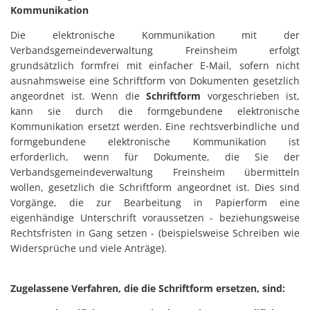
Kommunikation
Die elektronische Kommunikation mit der
Verbandsgemeindeverwaltung Freinsheim erfolgt
grundsätzlich formfrei mit einfacher E-Mail, sofern nicht
ausnahmsweise eine Schriftform von Dokumenten gesetzlich
angeordnet ist. Wenn die
Schriftform
vorgeschrieben ist,
kann sie durch die formgebundene elektronische
Kommunikation ersetzt werden. Eine rechtsverbindliche und
formgebundene elektronische Kommunikation ist
erforderlich, wenn für Dokumente, die Sie der
Verbandsgemeindeverwaltung Freinsheim übermitteln
wollen, gesetzlich die Schriftform angeordnet ist. Dies sind
Vorgänge, die zur Bearbeitung in Papierform eine
eigenhändige Unterschrift voraussetzen - beziehungsweise
Rechtsfristen in Gang setzen - (beispielsweise Schreiben wie
Widersprüche und viele Anträge).
Zugelassene Verfahren, die die Schriftform ersetzen, sind: