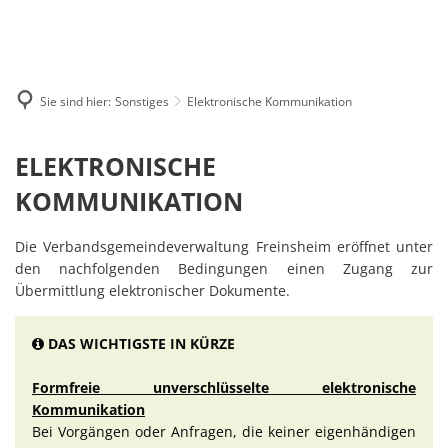
MENÜ
Sie sind hier:
Sonstiges
Elektronische Kommunikation
Elektronische
ELEKTRONISCHE
Kommunikation
KOMMUNIKATION
Die Verbandsgemeindeverwaltung Freinsheim eröffnet unter
den nachfolgenden Bedingungen einen Zugang zur
Übermittlung elektronischer Dokumente.
DAS WICHTIGSTE IN KÜRZE
Formfreie unverschlüsselte elektronische
Kommunikation
Bei Vorgängen oder Anfragen, die keiner eigenhändigen