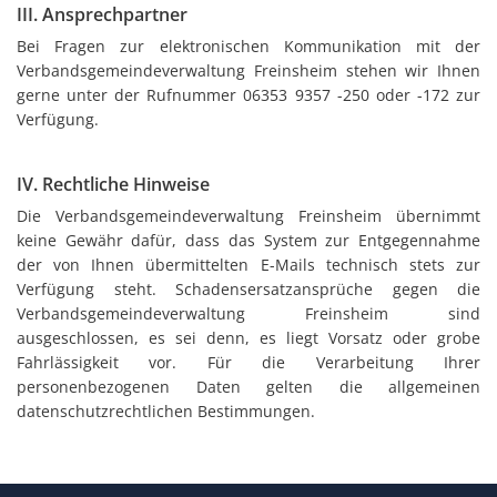
III. Ansprechpartner
Bei Fragen zur elektronischen Kommunikation mit der
Verbandsgemeindeverwaltung Freinsheim stehen wir Ihnen
gerne unter der Rufnummer 06353 9357 -250 oder -172 zur
Verfügung.
IV. Rechtliche Hinweise
Die Verbandsgemeindeverwaltung Freinsheim übernimmt
keine Gewähr dafür, dass das System zur Entgegennahme
der von Ihnen übermittelten E-Mails technisch stets zur
Verfügung steht. Schadensersatzansprüche gegen die
Verbandsgemeindeverwaltung Freinsheim sind
ausgeschlossen, es sei denn, es liegt Vorsatz oder grobe
Fahrlässigkeit vor. Für die Verarbeitung Ihrer
personenbezogenen Daten gelten die allgemeinen
datenschutzrechtlichen Bestimmungen.