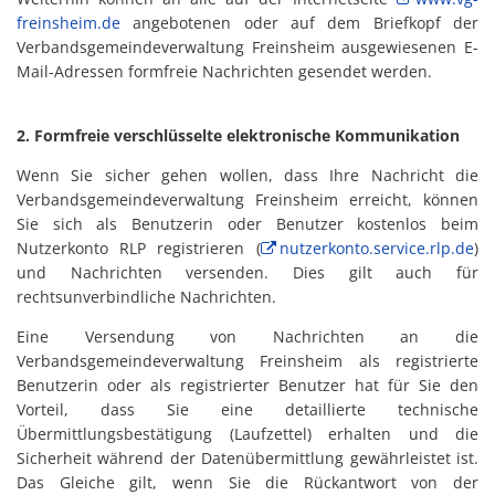
freinsheim.de
angebotenen oder auf dem Briefkopf der
Verbandsgemeindeverwaltung Freinsheim ausgewiesenen E-
Mail-Adressen formfreie Nachrichten gesendet werden.
2. Formfreie verschlüsselte elektronische Kommunikation
Wenn Sie sicher gehen wollen, dass Ihre Nachricht die
Verbandsgemeindeverwaltung Freinsheim erreicht, können
Sie sich als Benutzerin oder Benutzer kostenlos beim
Nutzerkonto RLP registrieren (
nutzerkonto.service.rlp.de
)
und Nachrichten versenden. Dies gilt auch für
rechtsunverbindliche Nachrichten.
Eine Versendung von Nachrichten an die
Verbandsgemeindeverwaltung Freinsheim als registrierte
Benutzerin oder als registrierter Benutzer hat für Sie den
Vorteil, dass Sie eine detaillierte technische
Übermittlungsbestätigung (Laufzettel) erhalten und die
Sicherheit während der Datenübermittlung gewährleistet ist.
Das Gleiche gilt, wenn Sie die Rückantwort von der