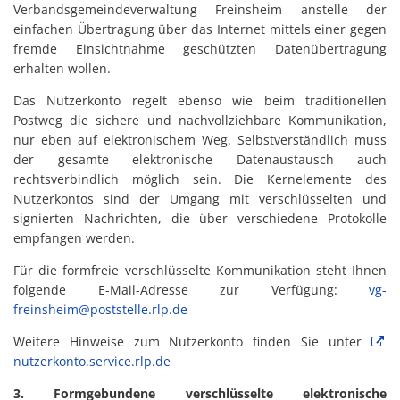
Verbandsgemeindeverwaltung Freinsheim anstelle der
einfachen Übertragung über das Internet mittels einer gegen
fremde Einsichtnahme geschützten Datenübertragung
erhalten wollen.
Das Nutzerkonto regelt ebenso wie beim traditionellen
Postweg die sichere und nachvollziehbare Kommunikation,
nur eben auf elektronischem Weg. Selbstverständlich muss
der gesamte elektronische Datenaustausch auch
rechtsverbindlich möglich sein. Die Kernelemente des
Nutzerkontos sind der Umgang mit verschlüsselten und
signierten Nachrichten, die über verschiedene Protokolle
empfangen werden.
Für die formfreie verschlüsselte Kommunikation steht Ihnen
folgende E-Mail-Adresse zur Verfügung:
vg-
freinsheim@poststelle.rlp.de
Weitere Hinweise zum Nutzerkonto finden Sie unter
nutzerkonto.service.rlp.de
3. Formgebundene verschlüsselte elektronische