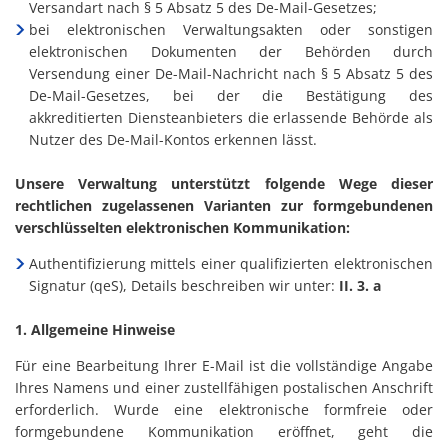
Versandart nach § 5 Absatz 5 des De-Mail-Gesetzes;
bei elektronischen Verwaltungsakten oder sonstigen
elektronischen Dokumenten der Behörden durch
Versendung einer De-Mail-Nachricht nach § 5 Absatz 5 des
De-Mail-Gesetzes, bei der die Bestätigung des
akkreditierten Diensteanbieters die erlassende Behörde als
Nutzer des De-Mail-Kontos erkennen lässt.
Unsere Verwaltung unterstützt folgende Wege dieser
rechtlichen zugelassenen Varianten zur formgebundenen
verschlüsselten elektronischen Kommunikation:
Authentifizierung mittels einer qualifizierten elektronischen
Signatur (qeS), Details beschreiben wir unter:
II. 3. a
1. Allgemeine Hinweise
Für eine Bearbeitung Ihrer E-Mail ist die vollständige Angabe
Ihres Namens und einer zustellfähigen postalischen Anschrift
erforderlich. Wurde eine elektronische formfreie oder
formgebundene Kommunikation eröffnet, geht die