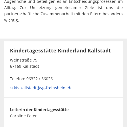
Augenhöhe und beteiligen es an Entscheidungsprozessen im
Alltag. Zur Umsetzung gemeinsamer Ziele ist uns die
partnerschaftliche Zusammenarbeit mit den Eltern besonders
wichtig.
Kindertagesstätte Kinderland Kallstadt
Weinstraße 79
67169 Kallstadt
Telefon: 06322 / 66026
kts.kallstadt@vg-freinsheim.de
Leiterin der Kindertagesstätte
Caroline Peter