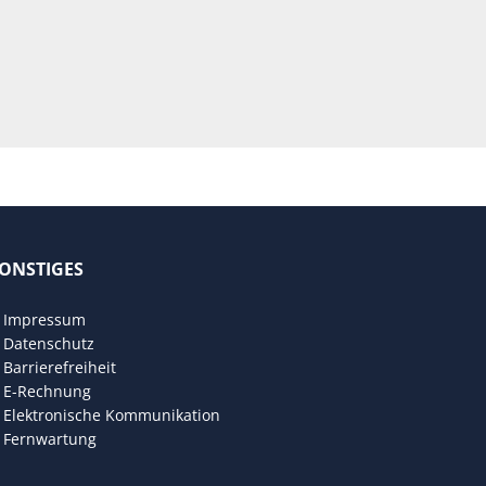
ONSTIGES
den
Impressum
Datenschutz
Barrierefreiheit
E-Rechnung
Elektronische Kommunikation
Fernwartung