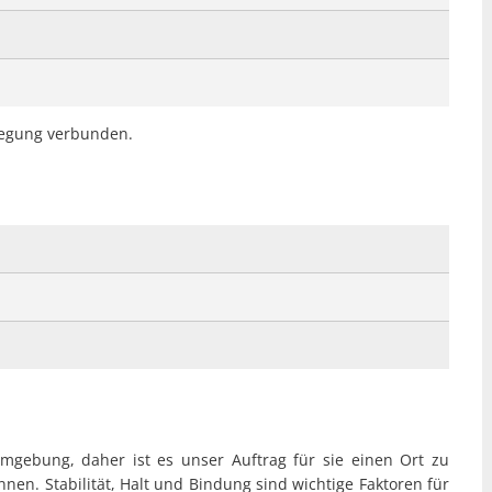
flegung verbunden.
mgebung, daher ist es unser Auftrag für sie einen Ort zu
nnen. Stabilität, Halt und Bindung sind wichtige Faktoren für