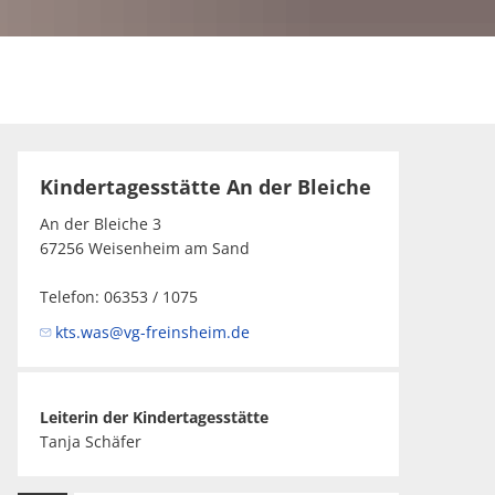
Kindertagesstätte An der Bleiche
An der Bleiche 3
67256 Weisenheim am Sand
Telefon: 06353 / 1075
kts.was@vg-freinsheim.de
Leiterin der Kindertagesstätte
Tanja Schäfer