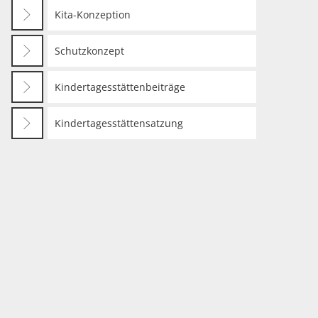
Kita-Konzeption
Schutzkonzept
Kindertagesstättenbeiträge
Kindertagesstättensatzung