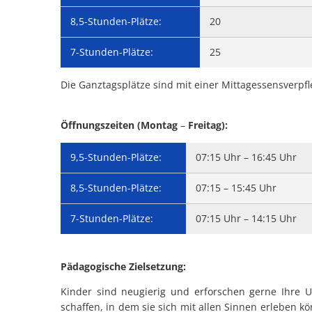
8,5-Stunden-Plätze:
20
7-Stunden-Plätze:
25
Die Ganztagsplätze sind mit einer Mittagessensverp
Öffnungszeiten (Montag
–
Freitag):
9,5-Stunden-Plätze:
07:15 Uhr – 16:45 Uhr
8,5-Stunden-Plätze:
07:15 – 15:45 Uhr
7-Stunden-Plätze:
07:15 Uhr – 14:15 Uhr
Pädagogische Zielsetzung:
Kinder sind neugierig und erforschen gerne Ihre U
schaffen, in dem sie sich mit allen Sinnen erleben kö