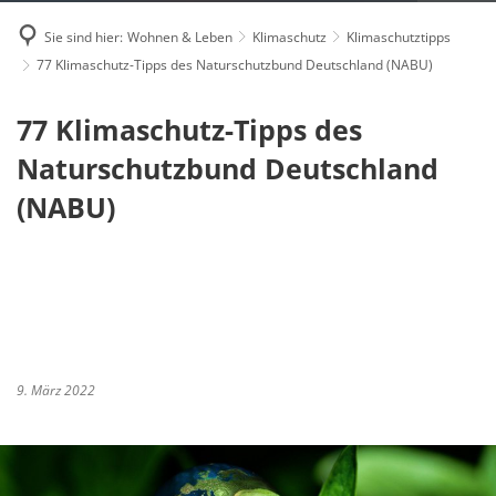
Sie sind hier:
Wohnen & Leben
Klimaschutz
Klimaschutztipps
77 Klimaschutz-Tipps des Naturschutzbund Deutschland (NABU)
77 Klimaschutz-Tipps des
Naturschutzbund Deutschland
(NABU)
9. März 2022