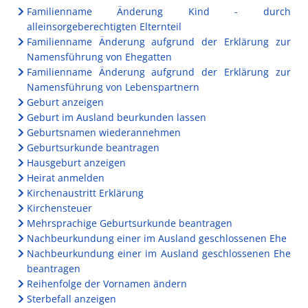
Familienname Änderung Kind - durch
alleinsorgeberechtigten Elternteil
Familienname Änderung aufgrund der Erklärung zur
Namensführung von Ehegatten
Familienname Änderung aufgrund der Erklärung zur
Namensführung von Lebenspartnern
Geburt anzeigen
Geburt im Ausland beurkunden lassen
Geburtsnamen wiederannehmen
Geburtsurkunde beantragen
Hausgeburt anzeigen
Heirat anmelden
Kirchenaustritt Erklärung
Kirchensteuer
Mehrsprachige Geburtsurkunde beantragen
Nachbeurkundung einer im Ausland geschlossenen Ehe
Nachbeurkundung einer im Ausland geschlossenen Ehe
beantragen
Reihenfolge der Vornamen ändern
Sterbefall anzeigen