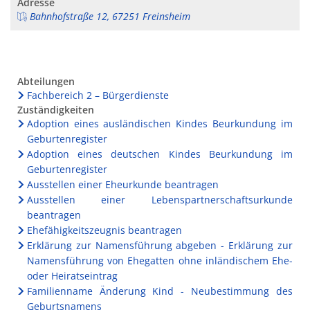
Adresse
Bahnhofstraße 12, 67251 Freinsheim
Abteilungen
Fachbereich 2 – Bürgerdienste
Zuständigkeiten
Adoption eines ausländischen Kindes Beurkundung im
Geburtenregister
Adoption eines deutschen Kindes Beurkundung im
Geburtenregister
Ausstellen einer Eheurkunde beantragen
Ausstellen einer Lebenspartnerschaftsurkunde
beantragen
Ehefähigkeitszeugnis beantragen
Erklärung zur Namensführung abgeben - Erklärung zur
Namensführung von Ehegatten ohne inländischem Ehe-
oder Heiratseintrag
Familienname Änderung Kind - Neubestimmung des
Geburtsnamens