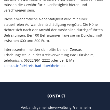
müssen die Gewähr für Zuverlässigkeit bieten und
verschwiegen sein.
Diese ehrenamtliche Nebentätigkeit wird mit einer
steuerfreien Aufwandsentschädigung vergütet. Die Höhe
richtet sich nach der Anzahl der tatsächlich durchgeführten
Befragungen. Bei 100 Befragungen läge sie im Durchschnitt
zwischen 600 und 800 Euro.
Interessenten melden sich bitte bei der Zensus-
Erhebungsstelle in der Kreisverwaltung Bad Dürkheim,
telefonisch: 06322/961-2222 oder per E-Mail
zensus.info@kreis-bad-duerkheim.de
.
KONTAKT
Verbandsgemeindeverwaltung Freinsheim