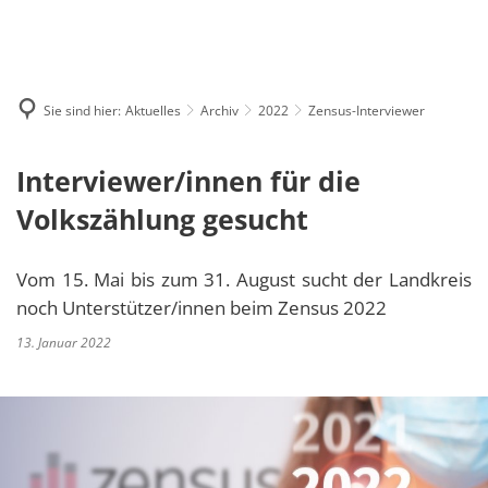
MENÜ
Sie sind hier:
Aktuelles
Archiv
2022
Zensus-Interviewer
Interviewer/innen für die
Volkszählung gesucht
Vom 15. Mai bis zum 31. August sucht der Landkreis
noch Unterstützer/innen beim Zensus 2022
13. Januar 2022