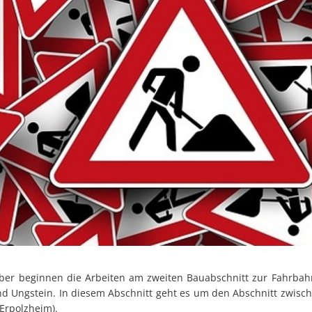
er beginnen die Arbeiten am zweiten Bauabschnitt zur Fahrbah
d Ungstein. In diesem Abschnitt geht es um den Abschnitt zwis
(Erpolzheim).