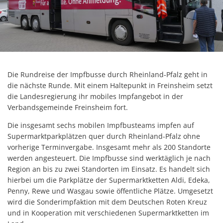
Die Rundreise der Impfbusse durch Rheinland-Pfalz geht in
die nächste Runde. Mit einem Haltepunkt in Freinsheim setzt
die Landesregierung ihr mobiles Impfangebot in der
Verbandsgemeinde Freinsheim fort.
Die insgesamt sechs mobilen Impfbusteams impfen auf
Supermarktparkplätzen quer durch Rheinland-Pfalz ohne
vorherige Terminvergabe. Insgesamt mehr als 200 Standorte
werden angesteuert. Die Impfbusse sind werktäglich je nach
Region an bis zu zwei Standorten im Einsatz. Es handelt sich
hierbei um die Parkplätze der Supermarktketten Aldi, Edeka,
Penny, Rewe und Wasgau sowie öffentliche Plätze. Umgesetzt
wird die Sonderimpfaktion mit dem Deutschen Roten Kreuz
und in Kooperation mit verschiedenen Supermarktketten im