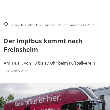
MENÜ
Sie sind hier:
Aktuelles
Archiv
2022
Impfbuss 11-2022
Der Impfbus kommt nach
Freinsheim
Am 14.11. von 10 bis 17 Uhr beim Fußballverein
3. November 2022