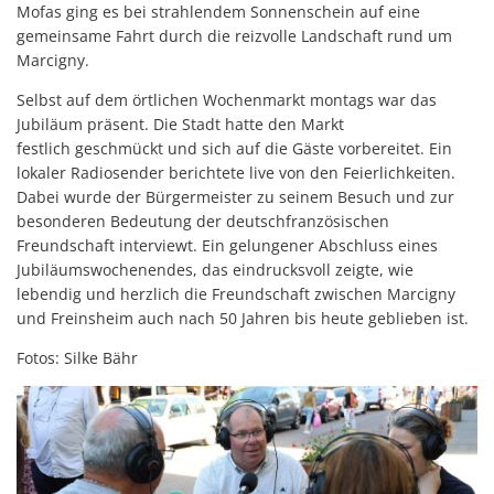
Mofas ging es bei strahlendem Sonnenschein auf eine
gemeinsame Fahrt durch die reizvolle Landschaft rund um
Marcigny.
Selbst auf dem örtlichen Wochenmarkt montags war das
Jubiläum präsent. Die Stadt hatte den Markt
festlich geschmückt und sich auf die Gäste vorbereitet. Ein
lokaler Radiosender berichtete live von den Feierlichkeiten.
Dabei wurde der Bürgermeister zu seinem Besuch und zur
besonderen Bedeutung der deutschfranzösischen
Freundschaft interviewt. Ein gelungener Abschluss eines
Jubiläumswochenendes, das eindrucksvoll zeigte, wie
lebendig und herzlich die Freundschaft zwischen Marcigny
und Freinsheim auch nach 50 Jahren bis heute geblieben ist.
Fotos: Silke Bähr