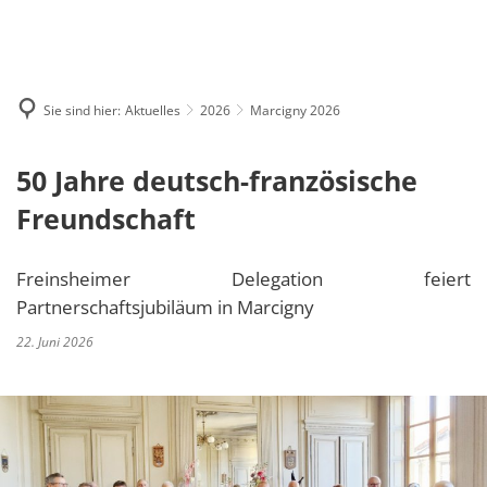
MENÜ
Sie sind hier:
Aktuelles
2026
Marcigny 2026
50 Jahre deutsch-französische
Freundschaft
Freinsheimer Delegation feiert
Partnerschaftsjubiläum in Marcigny
22. Juni 2026