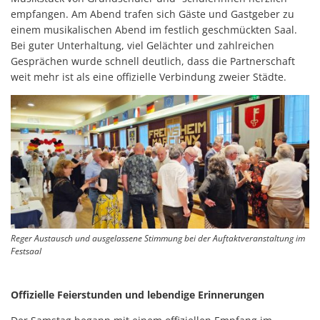
empfangen. Am Abend trafen sich Gäste und Gastgeber zu
einem musikalischen Abend im festlich geschmückten Saal.
Bei guter Unterhaltung, viel Gelächter und zahlreichen
Gesprächen wurde schnell deutlich, dass die Partnerschaft
weit mehr ist als eine offizielle Verbindung zweier Städte.
Reger Austausch und ausgelassene Stimmung bei der Auftaktveranstaltung im
Festsaal
Offizielle Feierstunden und lebendige Erinnerungen