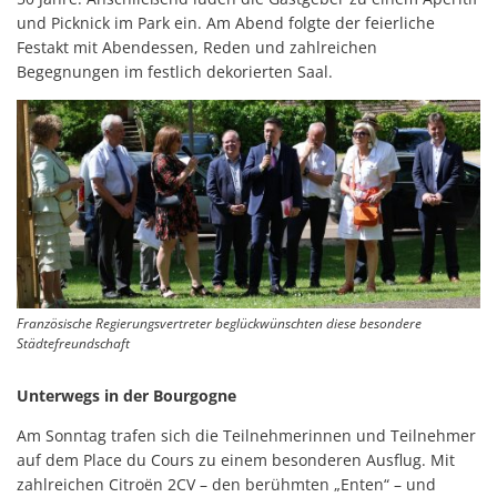
und Picknick im Park ein. Am Abend folgte der feierliche
Festakt mit Abendessen, Reden und zahlreichen
Begegnungen im festlich dekorierten Saal.
Französische Regierungsvertreter beglückwünschten diese besondere
Städtefreundschaft
Unterwegs in der Bourgogne
Am Sonntag trafen sich die Teilnehmerinnen und Teilnehmer
auf dem Place du Cours zu einem besonderen Ausflug. Mit
zahlreichen Citroën 2CV – den berühmten „Enten“ – und