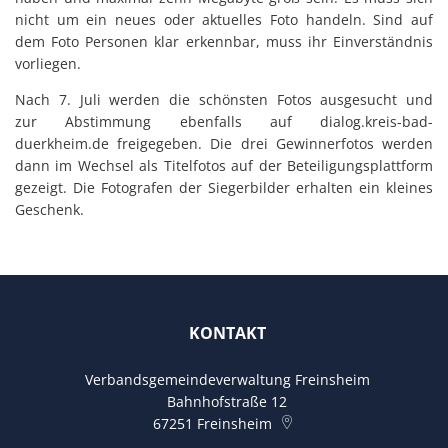
nicht um ein neues oder aktuelles Foto handeln. Sind auf
dem Foto Personen klar erkennbar, muss ihr Einverständnis
vorliegen.
Nach 7. Juli werden die schönsten Fotos ausgesucht und
zur Abstimmung ebenfalls auf dialog.kreis-bad-
duerkheim.de freigegeben. Die drei Gewinnerfotos werden
dann im Wechsel als Titelfotos auf der Beteiligungsplattform
gezeigt. Die Fotografen der Siegerbilder erhalten ein kleines
Geschenk.
KONTAKT
Verbandsgemeindeverwaltung Freinsheim
Bahnhofstraße 12
67251
Freinsheim