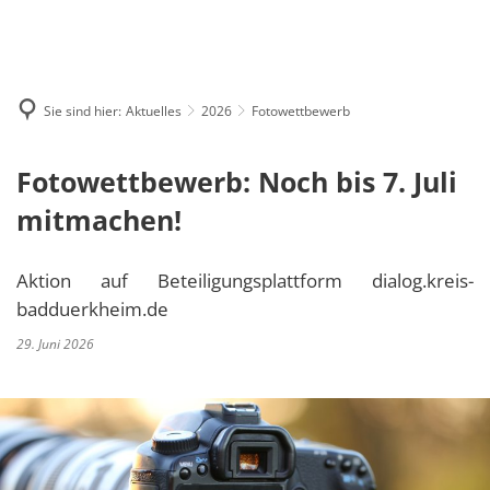
MENÜ
Sie sind hier:
Aktuelles
2026
Fotowettbewerb
Fotowettbewerb: Noch bis 7. Juli
mitmachen!
Aktion auf Beteiligungsplattform dialog.kreis-
badduerkheim.de
29. Juni 2026