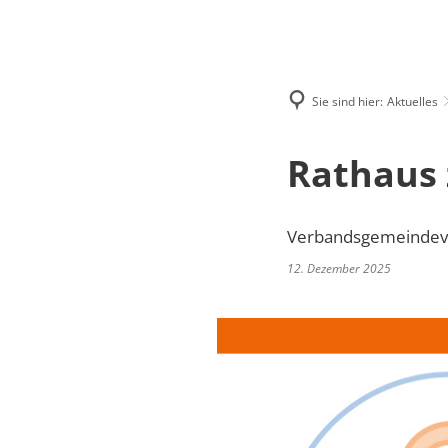
RATH
Sie sind hier:
Aktuelles
Rathaus 
Verbandsgemeindeve
12. Dezember 2025