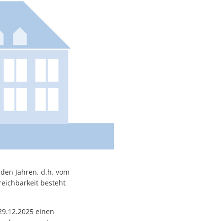
den Jahren, d.h. vom
reichbarkeit besteht
29.12.2025 einen