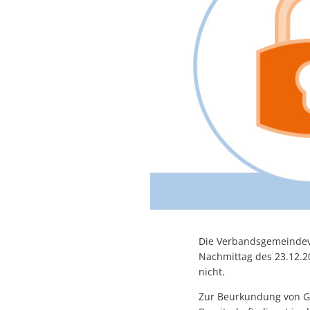
Die Verbandsgemeindeve
Nachmittag des 23.12.20
nicht.
Zur Beurkundung von Ge