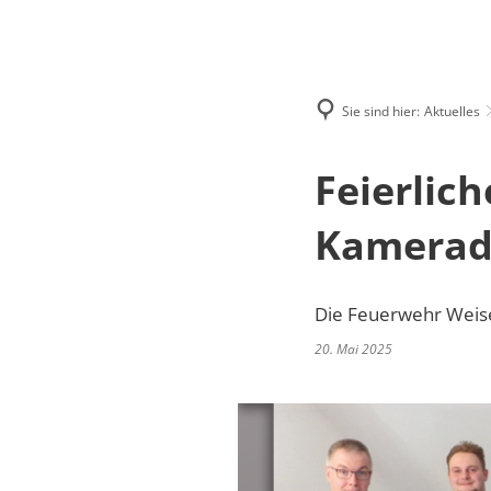
RATH
Sie sind hier:
Aktuelles
Feierlic
Kamerad
Die Feuerwehr Weis
20. Mai 2025