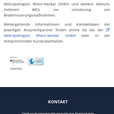
Metropolregion Rhein-Neckar GmbH und weitere Akteure,
motiviert WEG zur Umsetzung von
Modernisierungsmaßnahmen.
Weitergehende Informationen und Kontaktdaten der
jeweiligen Ansprechpartner finden online Sie bei der
Metropolregion Rhein-Neckar GmbH
oder in der
entsprechenden Kurzpräsentation.
KONTAKT
Verbandsgemeindeverwaltung Freinsheim