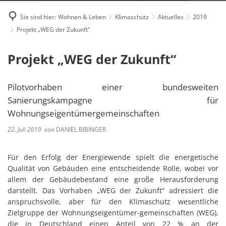
Sie sind hier:
Wohnen & Leben
Klimaschutz
Aktuelles
2019
Projekt „WEG der Zukunft“
Projekt „WEG der Zukunft“
Pilotvorhaben einer bundesweiten
Sanierungskampagne für
Wohnungseigentümergemeinschaften
22. Juli 2019
von
DANIEL BIBINGER
Für den Erfolg der Energiewende spielt die energetische
Qualität von Gebäuden eine entscheidende Rolle, wobei vor
allem der Gebäudebestand eine große Herausforderung
darstellt. Das Vorhaben „WEG der Zukunft“ adressiert die
anspruchsvolle, aber für den Klimaschutz wesentliche
Zielgruppe der Wohnungseigentümer-gemeinschaften (WEG),
die in Deutschland einen Anteil von 22 % an der